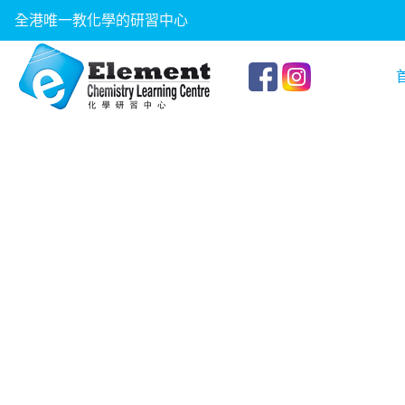
全港唯一教化學的研習中心