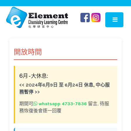
開放時間
6月 - 大休息:
<< 2024年6月9日 至 6月24日 休息, 中心服
務暫停 >>
期間可
whatsapp 4733-7836
留言, 待服
務恢復後會逐一回覆