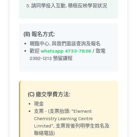
請同學投入互動, 積極反映學習狀況
(B) 報名方式:
親臨中心, 與我們面談查詢及報名
歡迎
whatsapp 4733-7836
/ 致電
2392-1213 預留課程
(C) 繳交學費方法:
現金
支票 - (支票抬頭: "Element
Chemistry Learning Centre
Limited", 支票背後列明學生姓名及
聯絡電話)