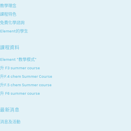
教學理念
課程特色
免費化學諮詢
Element的學生
課程資料
Element *教學模式*
升 F3 summer course
升F.4 chem Summer Course
升F.5 chem Summer course
升 F6 summer course
最新消息
消息及活動