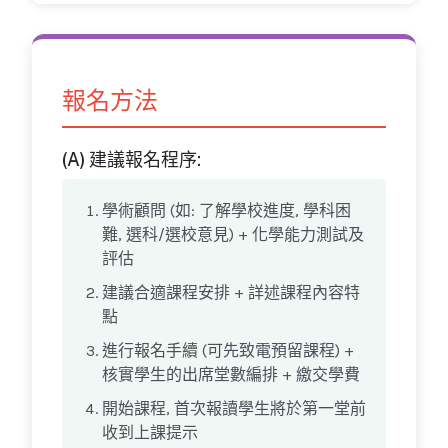
報名方法
(A) 建議報名程序:
學術顧問 (如: 了解學校進度, 學科困
難, 選科/選校意見) + 化學能力測試及
評估
建議合適課程安排 + 詳述課程內容特
點
進行報名手續 (可先致電預留課程) +
核實學生的出席堂數編排 + 繳交學費
開始課程, 首次報讀學生將於第一堂前
收到上課提示