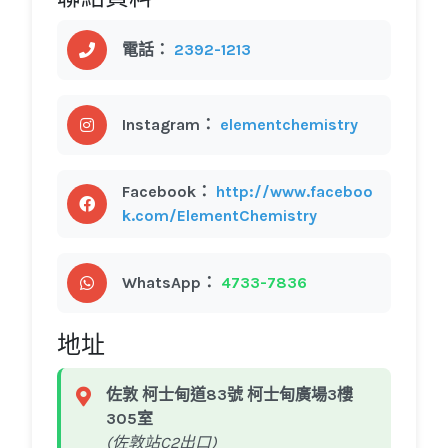
電話：
2392-1213
Instagram：
elementchemistry
Facebook：
http://www.faceboo
k.com/ElementChemistry
WhatsApp：
4733-7836
地址
佐敦 柯士甸道83號 柯士甸廣場3樓
305室
(佐敦站C2出口)