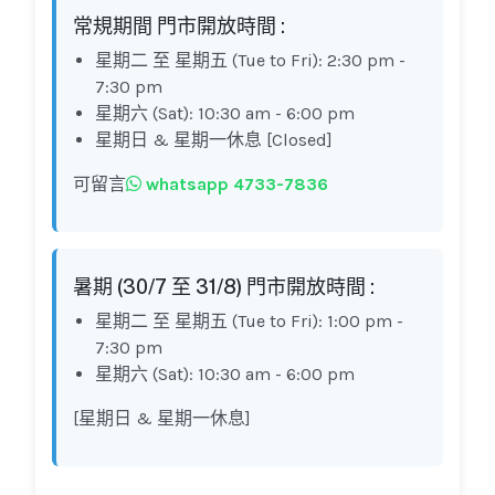
常規期間 門市開放時間 :
星期二 至 星期五 (Tue to Fri): 2:30 pm -
7:30 pm
星期六 (Sat): 10:30 am - 6:00 pm
星期日 & 星期一休息 [Closed]
可留言
whatsapp 4733-7836
暑期 (30/7 至 31/8) 門市開放時間 :
星期二 至 星期五 (Tue to Fri): 1:00 pm -
7:30 pm
星期六 (Sat): 10:30 am - 6:00 pm
[星期日 & 星期一休息]