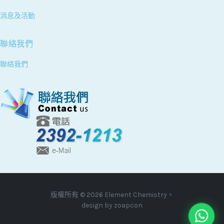
消息及活動
聯絡我們
聯絡我們
版權所有 © 2026 Element Chemistry。
design by
zoapcon