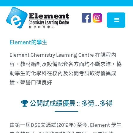
Element的學生
Element Chemistry Learning Centre 在課程內
容、教材編制及設備配套各方面均不斷求進，協
助學生的化學科在校內及公開考試取得優異成
績，聲譽口碑良好
公開試成績優異 :: 多勞...多得
由第一屆DSE文憑試(2012年) 至今, Element 學生