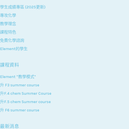
學生成績專區 (2025更新)
專攻化學
教學理念
課程特色
免費化學諮詢
Element的學生
課程資料
Element *教學模式*
升 F3 summer course
升F.4 chem Summer Course
升F.5 chem Summer course
升 F6 summer course
最新消息